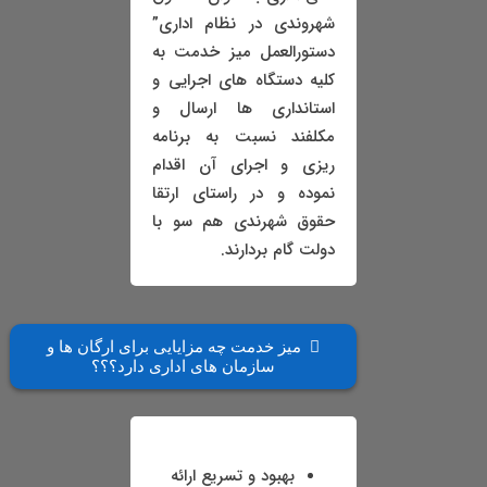
شهروندی در نظام اداری”
دستورالعمل میز خدمت به
کلیه دستگاه های اجرایی و
استانداری ها ارسال و
مکلفند نسبت به برنامه
ریزی و اجرای آن اقدام
نموده و در راستای ارتقا
حقوق شهرندی هم سو با
دولت گام بردارند.
میز خدمت چه مزایایی برای ارگان ها و
سازمان های اداری دارد؟؟؟
بهبود و تسریع ارائه