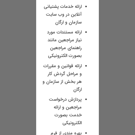
ارائه خدمات پشتیانی
آنلاین در وب سایت
سازمان و ارگان
ارائه مستندات مورد
نیاز مراجعین مانند
راهنمای مراجعین
بصورت الکترونیکی
ارائه قوانین و مقررات
و مراحل گردش کار
هر بخش از سازمان و
ارگان
پردازش درخواست
مراجعین و ارائه
خدمت بصورت
الکترونیکی
بهره مندی از فرم