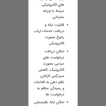
های الکترونیکی
مرتبط با چرخه
سازمانی
قابلیت ارائه و
دریافت خدمات ارباب
رجوع بصورت
الکترونیکی
امکان دریافت
درخواست های
مردمی بصورت
الکترونیک، کاهش
سردرگمی کارکنان،
نظم دهی به اقدامات
و رسیدگی منظم به
درخواست ها
امکان ارائه نظرسنجی