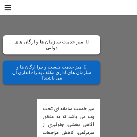
میز خدمت سازمان ها و ارگان های
دولتی
میز خدمت چیست و چرا ارگان ها و
سازمان های اداری مکلف به راه انداری آن
می باشند؟
میز خدمت سامانه ای تحت
وب می باشد که به منظور
آگاهی بخشی، جلوگیری از
سردرگمی، کاهش مراجعات